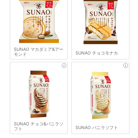
SUNAO マカダミア&アー
SUNAO チョコモナカ
モンド
SUNAO チョコ&バニラソ
SUNAO バニラソフト
フト