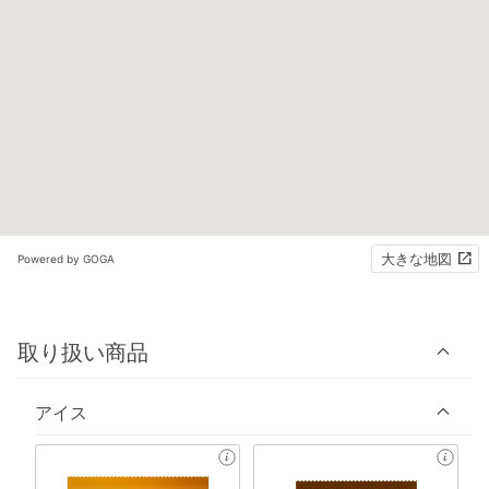
大きな地図
Powered by GOGA
取り扱い商品
アイス