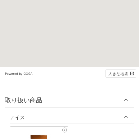
大きな地図
Powered by GOGA
取り扱い商品
アイス