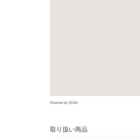
Powered by GOGA
取り扱い商品