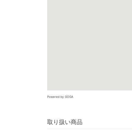
Powered by GOGA
取り扱い商品