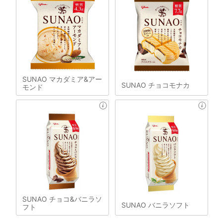
SUNAO マカダミア&アー
SUNAO チョコモナカ
モンド
SUNAO チョコ&バニラソ
SUNAO バニラソフト
フト