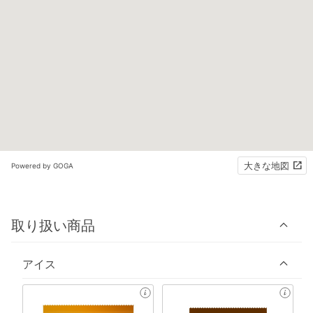
大きな地図
Powered by GOGA
取り扱い商品
アイス