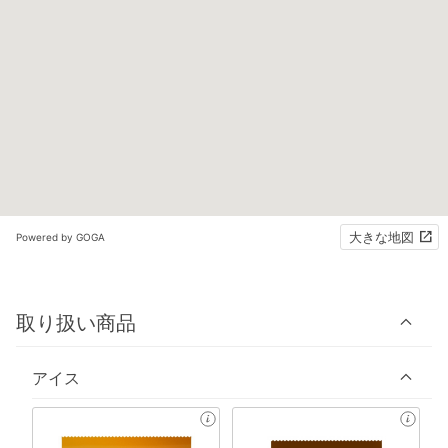
大きな地図
Powered by GOGA
取り扱い商品
アイス