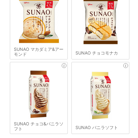
SUNAO マカダミア&アー
SUNAO チョコモナカ
モンド
SUNAO チョコ&バニラソ
SUNAO バニラソフト
フト