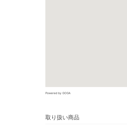
Powered by GOGA
取り扱い商品