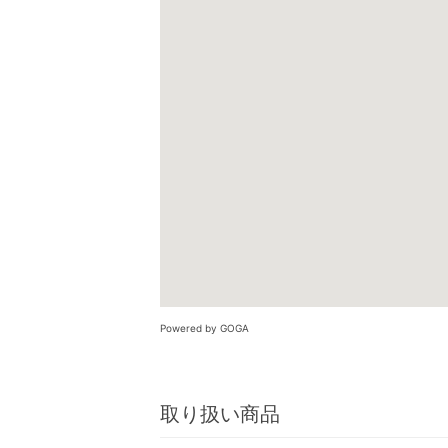
Powered by GOGA
取り扱い商品