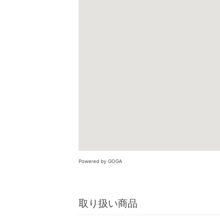
Powered by GOGA
取り扱い商品