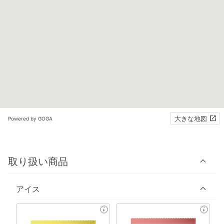
大きな地図
Powered by GOGA
取り扱い商品
アイス