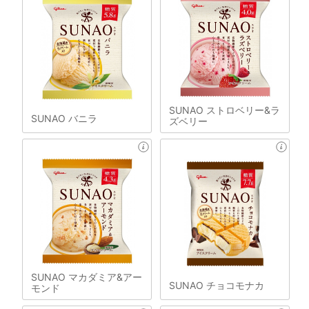
SUNAO ストロベリー&ラ
SUNAO バニラ
ズベリー
SUNAO マカダミア&アー
SUNAO チョコモナカ
モンド