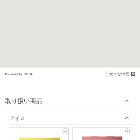
大きな地図
Powered by GOGA
取り扱い商品
アイス