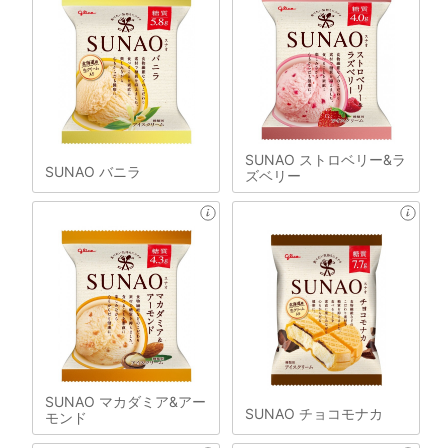
SUNAO ストロベリー&ラ
SUNAO バニラ
ズベリー
SUNAO マカダミア&アー
SUNAO チョコモナカ
モンド