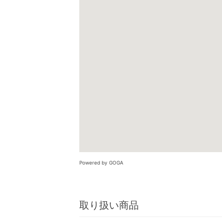
Powered by GOGA
取り扱い商品