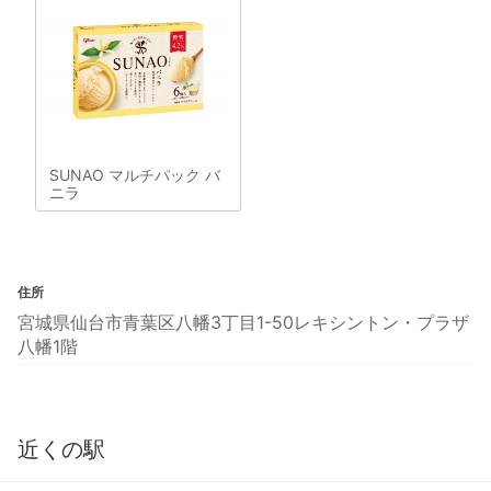
SUNAO マルチパック バ
ニラ
住所
宮城県仙台市青葉区八幡3丁目1-50レキシントン・プラザ
八幡1階
近くの駅