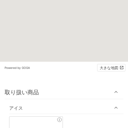
大きな地図
Powered by GOGA
取り扱い商品
アイス