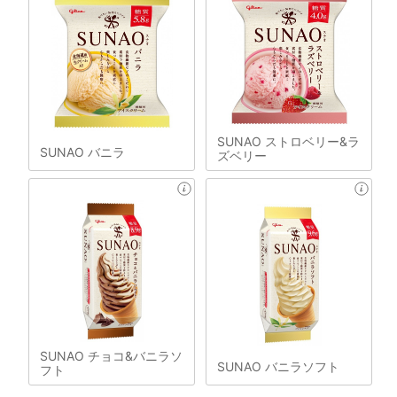
SUNAO ストロベリー&ラ
SUNAO バニラ
ズベリー
SUNAO チョコ&バニラソ
SUNAO バニラソフト
フト