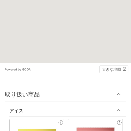
大きな地図
Powered by GOGA
取り扱い商品
アイス