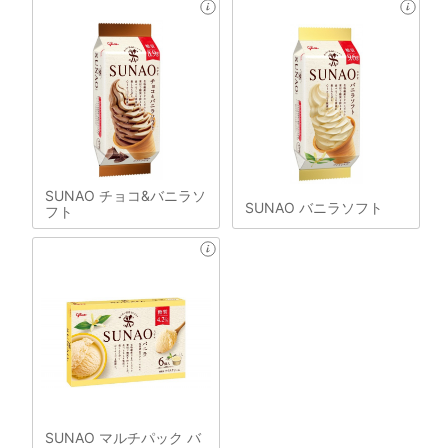
SUNAO チョコ&バニラソ
SUNAO バニラソフト
フト
SUNAO マルチパック バ