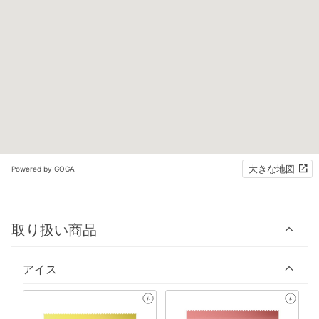
大きな地図
Powered by GOGA
取り扱い商品
アイス