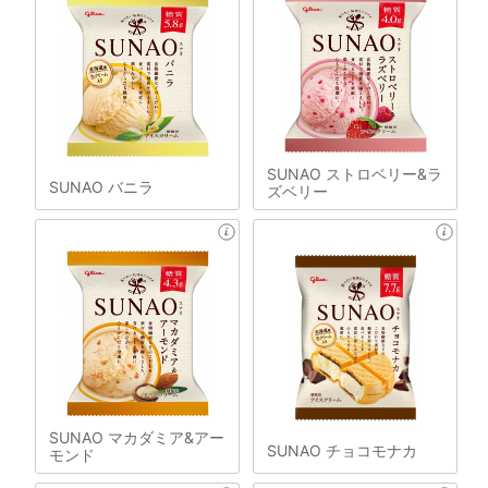
SUNAO ストロベリー&ラ
SUNAO バニラ
ズベリー
SUNAO マカダミア&アー
SUNAO チョコモナカ
モンド