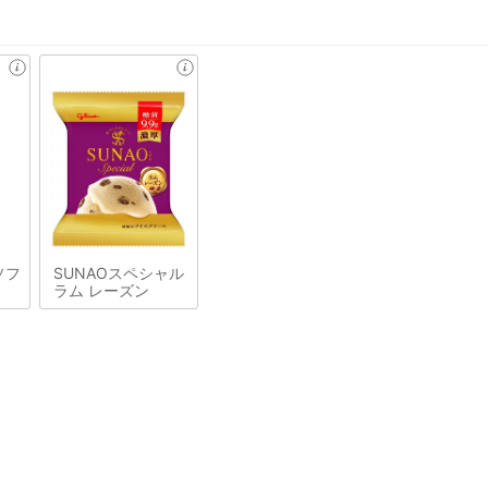
ソフ
SUNAOスペシャル
ラム レーズン