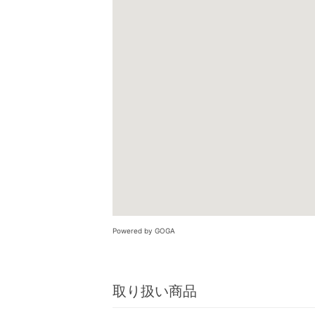
Powered by GOGA
取り扱い商品