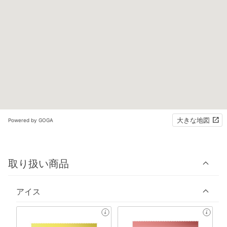
大きな地図
Powered by GOGA
取り扱い商品
アイス