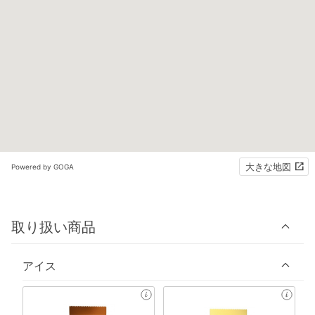
大きな地図
Powered by GOGA
取り扱い商品
アイス