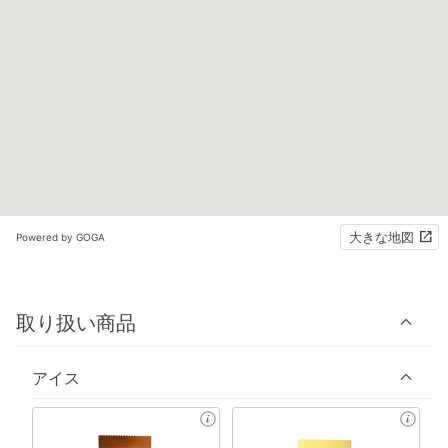
大きな地図
Powered by GOGA
取り扱い商品
アイス