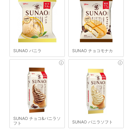
SUNAO バニラ
SUNAO チョコモナカ
SUNAO チョコ&バニラソ
SUNAO バニラソフト
フト