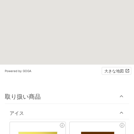
大きな地図
Powered by GOGA
取り扱い商品
アイス