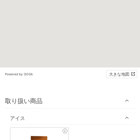
大きな地図
Powered by GOGA
取り扱い商品
アイス