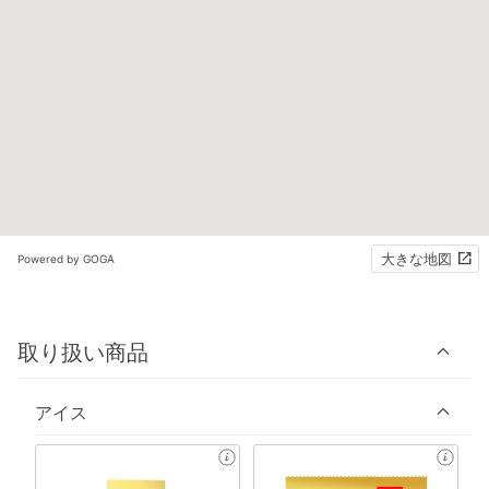
大きな地図
Powered by GOGA
取り扱い商品
アイス