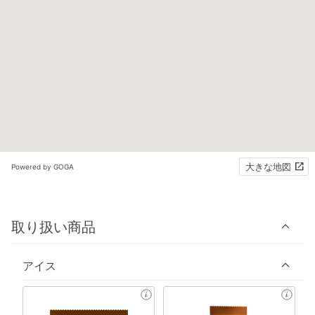
大きな地図
Powered by GOGA
取り扱い商品
アイス