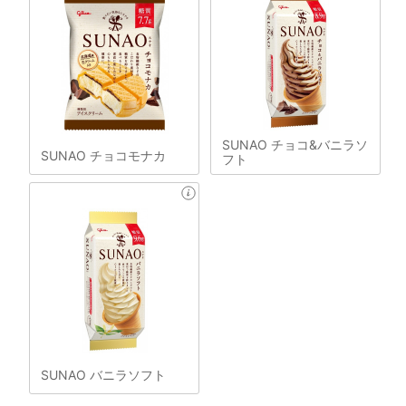
SUNAO チョコ&バニラソ
SUNAO チョコモナカ
フト
SUNAO バニラソフト