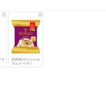
ソフ
SUNAOスペシャル
ラム レーズン