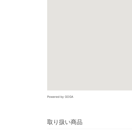
Powered by GOGA
取り扱い商品