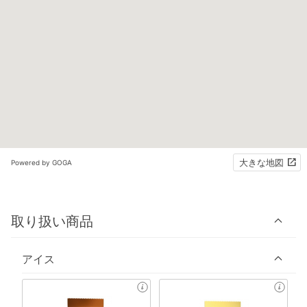
大きな地図
Powered by GOGA
取り扱い商品
アイス