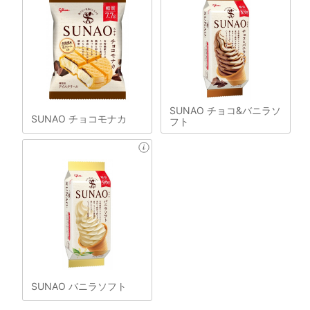
SUNAO チョコ&バニラソ
SUNAO チョコモナカ
フト
SUNAO バニラソフト