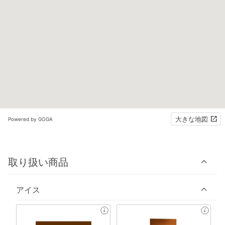
大きな地図
Powered by GOGA
取り扱い商品
アイス