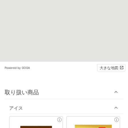
大きな地図
Powered by GOGA
取り扱い商品
アイス