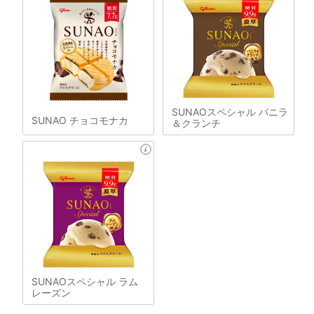
SUNAOスペシャル バニラ
SUNAO チョコモナカ
＆クランチ
SUNAOスペシャル ラム
レーズン