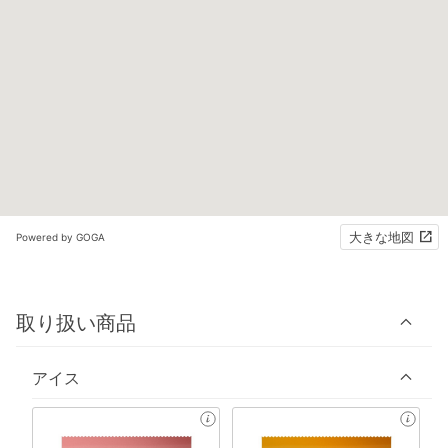
大きな地図
Powered by GOGA
取り扱い商品
アイス