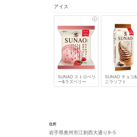
アイス
SUNAO ストロベリ
SUNAO チョコ
ー&ラズベリー
ニラソフト
住所
岩手県奥州市江刺西大通り9-5