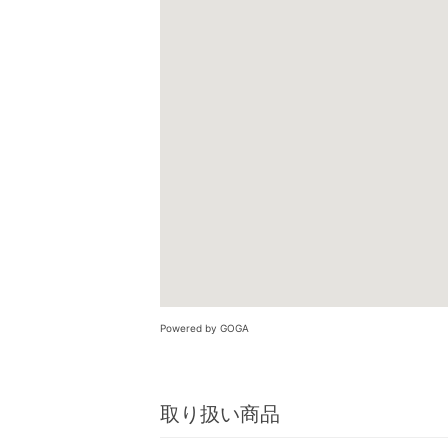
Powered by GOGA
取り扱い商品