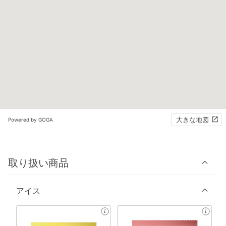
大きな地図
Powered by GOGA
取り扱い商品
アイス