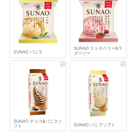
SUNAO ストロベリー&ラ
SUNAO バニラ
ズベリー
SUNAO チョコ&バニラソ
SUNAO バニラソフト
フト