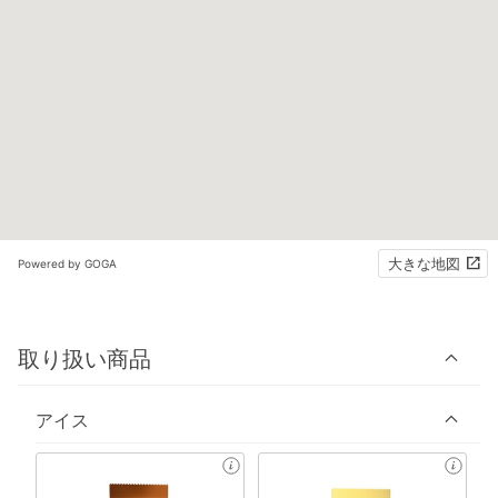
大きな地図
Powered by GOGA
取り扱い商品
アイス