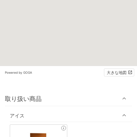
大きな地図
Powered by GOGA
取り扱い商品
アイス