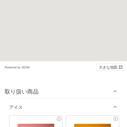
大きな地図
Powered by GOGA
取り扱い商品
アイス