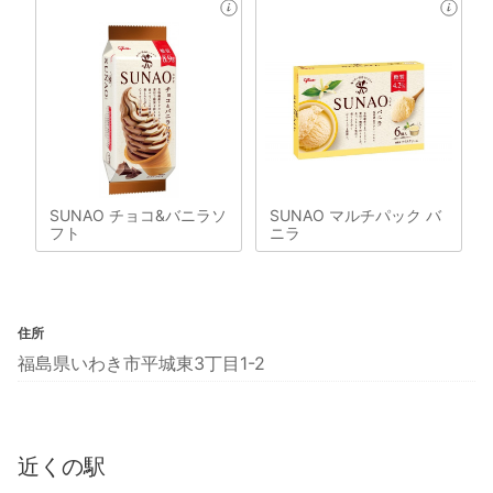
SUNAO チョコ&バニラソ
SUNAO マルチパック バ
フト
ニラ
住所
福島県いわき市平城東3丁目1-2
近くの駅