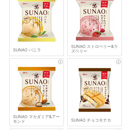
SUNAO ストロベリー&ラ
SUNAO バニラ
ズベリー
SUNAO マカダミア&アー
SUNAO チョコモナカ
モンド