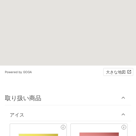
大きな地図
Powered by GOGA
取り扱い商品
アイス