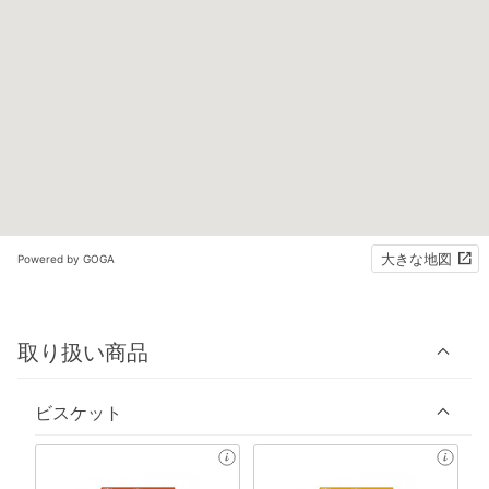
大きな地図
Powered by GOGA
取り扱い商品
ビスケット