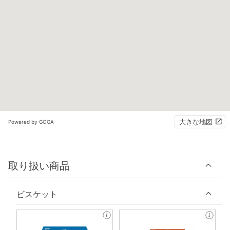
大きな地図
Powered by GOGA
取り扱い商品
ビスケット