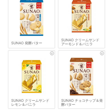
SUNAO クリームサンド
SUNAO 発酵バター
アーモンド＆バニラ
SUNAO クリームサンド
SUNAO チョコチップ＆発
レモン＆バニラ
酵バター