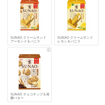
SUNAO クリームサンド
SUNAO クリームサンド
アーモンド＆バニラ
レモン＆バニラ
SUNAO チョコチップ＆発
酵バター