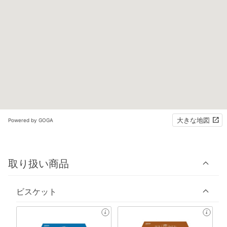
大きな地図
Powered by GOGA
取り扱い商品
ビスケット