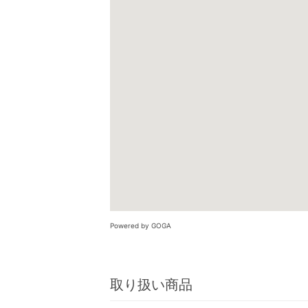
Powered by GOGA
取り扱い商品