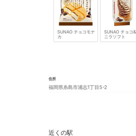
SUNAO チョコモナ
SUNAO チョコ
カ
ニラソフト
住所
福岡県糸島市浦志1丁目5-2
近くの駅