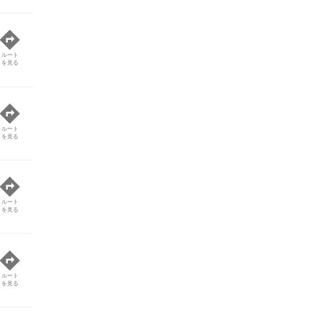
ルート
を見る
ルート
を見る
ルート
を見る
ルート
を見る