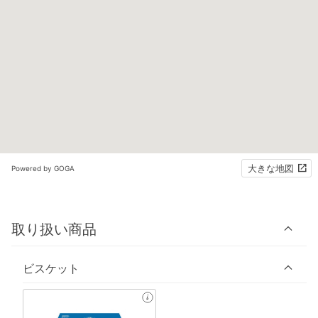
大きな地図
Powered by GOGA
取り扱い商品
ビスケット