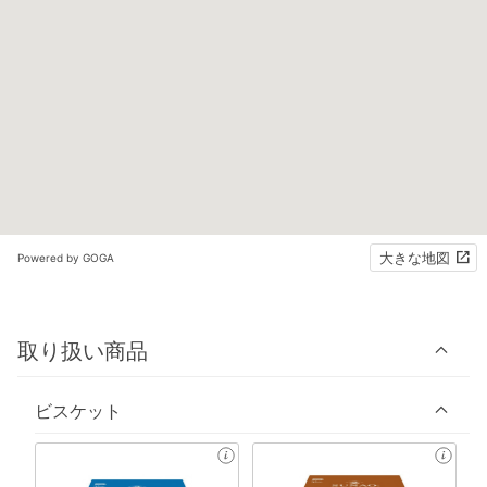
大きな地図
Powered by GOGA
取り扱い商品
ビスケット