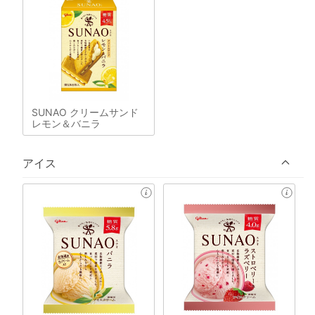
SUNAO クリームサンド
レモン＆バニラ
アイス