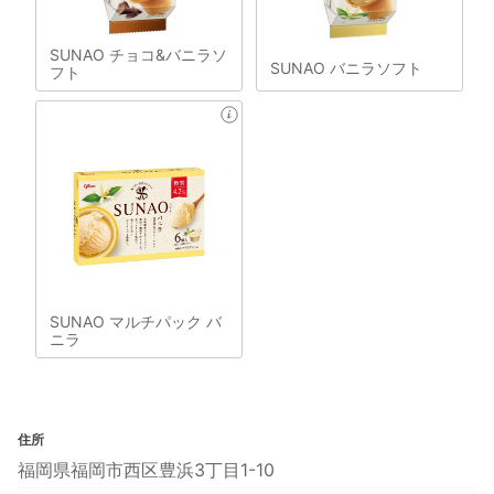
SUNAO チョコ&バニラソ
SUNAO バニラソフト
フト
SUNAO マルチパック バ
ニラ
住所
福岡県福岡市西区豊浜3丁目1-10