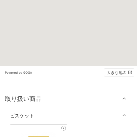
大きな地図
Powered by GOGA
取り扱い商品
ビスケット