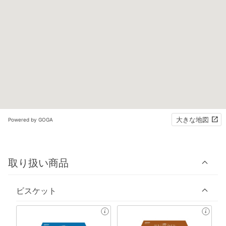
大きな地図
Powered by GOGA
取り扱い商品
ビスケット