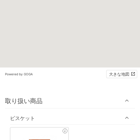
大きな地図
Powered by GOGA
取り扱い商品
ビスケット