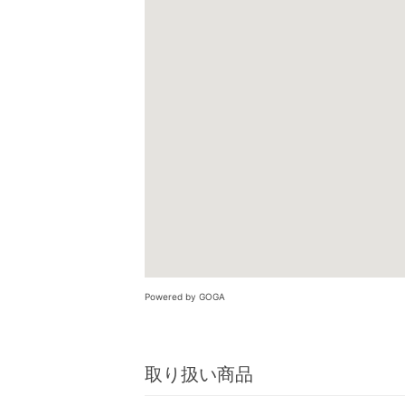
Powered by GOGA
取り扱い商品