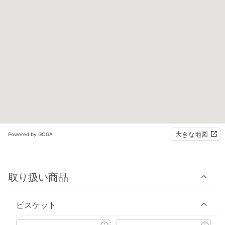
大きな地図
Powered by GOGA
取り扱い商品
ビスケット