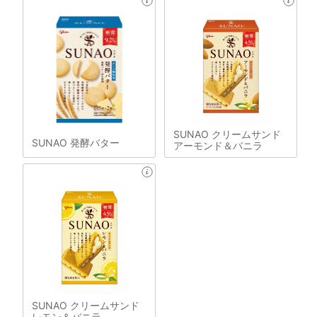
SUNAO クリームサンド
SUNAO 発酵バター
アーモンド＆バニラ
SUNAO クリームサンド
レモン＆バニラ