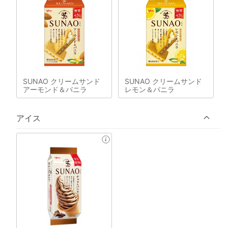
SUNAO クリームサンド
SUNAO クリームサンド
アーモンド＆バニラ
レモン＆バニラ
アイス