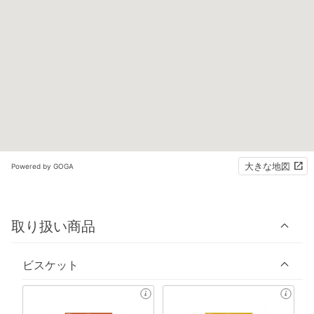
大きな地図
Powered by GOGA
取り扱い商品
ビスケット