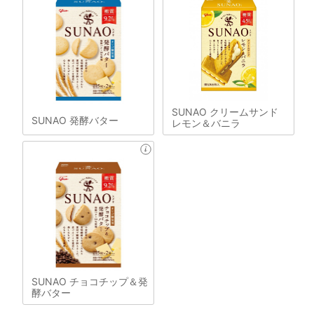
SUNAO クリームサンド
SUNAO 発酵バター
レモン＆バニラ
SUNAO チョコチップ＆発
酵バター