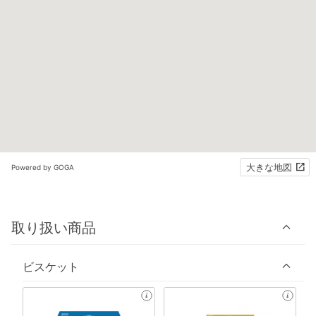
大きな地図
Powered by GOGA
取り扱い商品
ビスケット