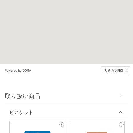
大きな地図
Powered by GOGA
取り扱い商品
ビスケット