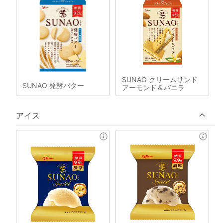
SUNAO クリームサンド
SUNAO 発酵バター
アーモンド＆バニラ
アイス