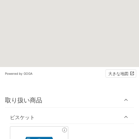
大きな地図
Powered by GOGA
取り扱い商品
ビスケット