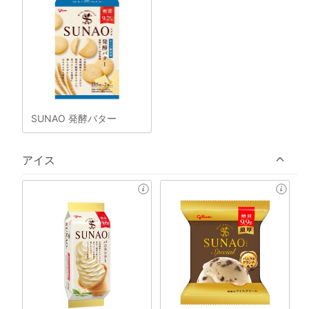
SUNAO 発酵バター
アイス